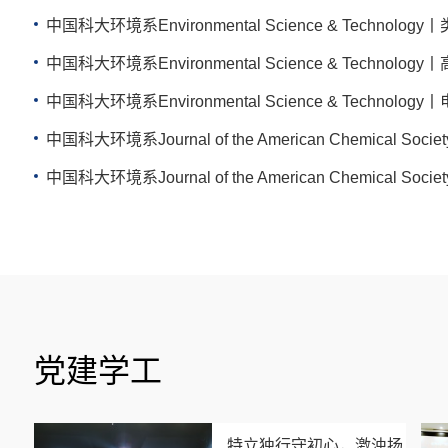
中国科大环境系Environmental Science & Tech
中国科大环境系Environmental Science & Technol
党建学工
特立独行守初心，激浊扬