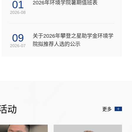
01
2026年环境学院暑期值班表
2026-08
09
关于2026年攀登之星助学金环境学
院拟推荐人选的公示
2026-07
活动
更多