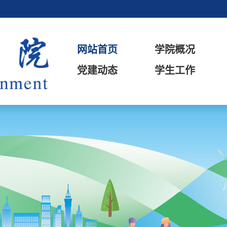
网站首页
学院概况
党建动态
学生工作