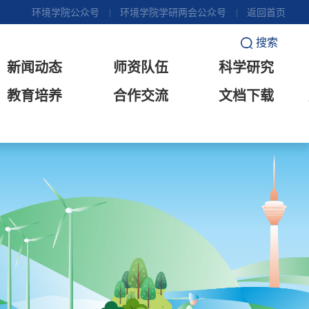
环境学院公众号
环境学院学研两会公众号
返回首页
搜索
新闻动态
师资队伍
科学研究
教育培养
合作交流
文档下载