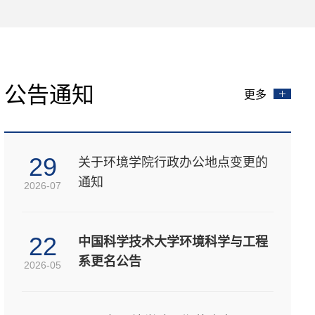
公告通知
更多
29
关于环境学院行政办公地点变更的
通知
2026-07
22
中国科学技术大学环境科学与工程
系更名公告
2026-05