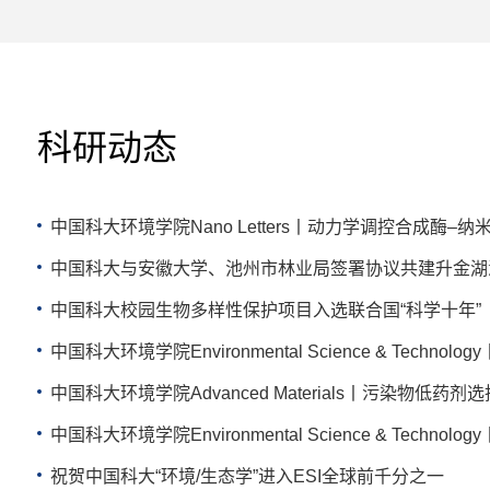
科研动态
中国科大环境学院Nano Letters丨动力学调控合成酶
中国科大与安徽大学、池州市林业局签署协议共建升金湖
中国科大校园生物多样性保护项目入选联合国“科学十年”
中国科大环境学院Environmental Science & Tec
中国科大环境学院Advanced Materials丨污染物低
祝贺中国科大“环境/生态学”进入ESI全球前千分之一