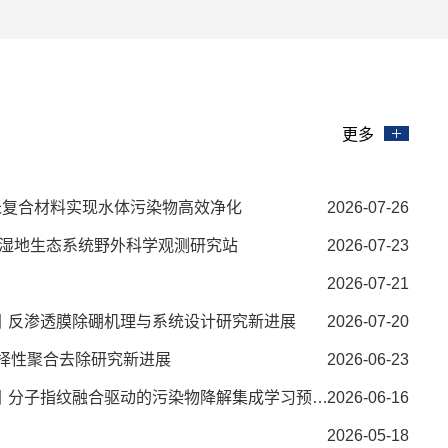
更多
–纳米复合材料实现水体污染物高效净化
2026-07-26
湿地生态系统野外科学观测研究站
2026-07-23
2026-07-21
hnology丨反渗透膜除硼机理与系统设计研究新进展
2026-07-20
药剂选择性聚合去除研究新进展
2026-06-23
中国科大环境学院Environmental Science & Technology丨分子指纹融合驱动的污染物降解集成学习预测模型研究新进展
2026-06-16
2026-05-18